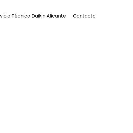
vicio Técnico Daikin Alicante
Contacto