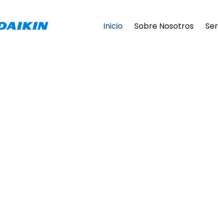
Inicio
Sobre Nosotros
Ser