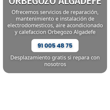
ORBEGOZO ALGADEFE
Ofrecemos servicios de reparación,
mantenimiento e instalación de
electrodomesticos, aire acondicionado
y calefaccion Orbegozo Algadefe
91 005 48 75
Desplazamiento gratis si repara con
nosotros