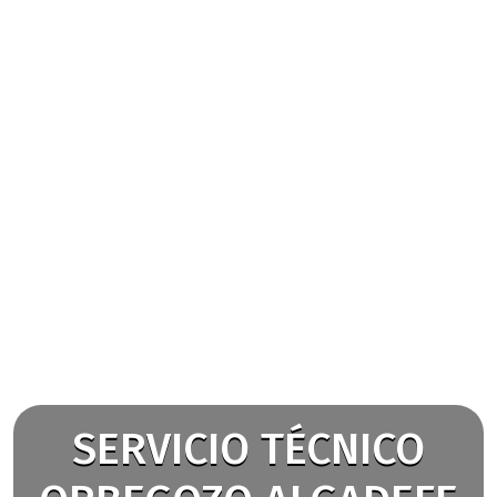
SERVICIO TÉCNICO