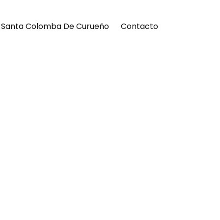
o Santa Colomba De Curueño
Contacto