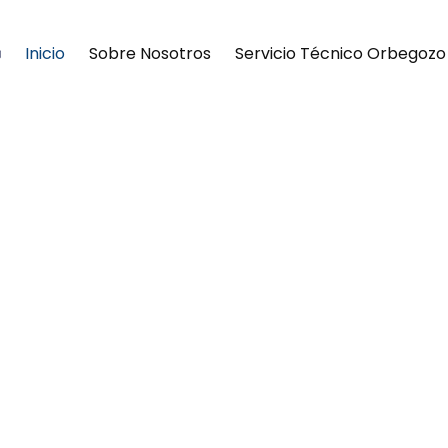
Inicio
Sobre Nosotros
Servicio Técnico Orbegoz