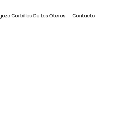
gozo Corbillos De Los Oteros
Contacto