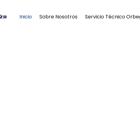
Inicio
Sobre Nosotros
Servicio Técnico Orbe