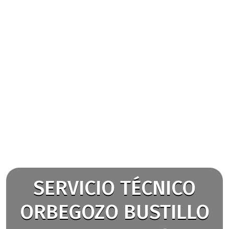
SERVICIO TÉCNICO
ORBEGOZO BUSTILLO