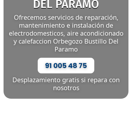
DEL PARAMO
Ofrecemos servicios de reparación,
mantenimiento e instalación de
electrodomesticos, aire acondicionado
y calefaccion Orbegozo Bustillo Del
Paramo
91 005 48 75
Desplazamiento gratis si repara con
nosotros