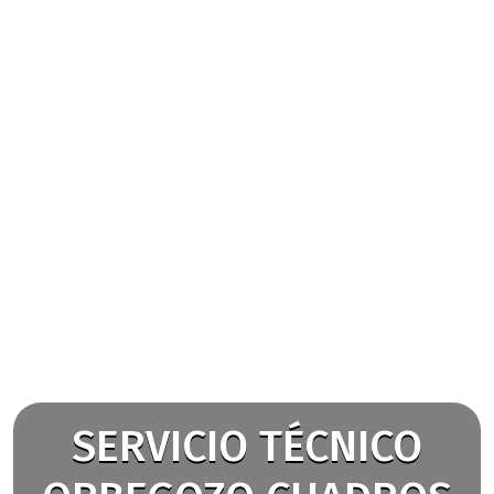
SERVICIO TÉCNICO