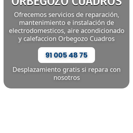
ORBEGOZO CUADROS
Ofrecemos servicios de reparación,
mantenimiento e instalación de
electrodomesticos, aire acondicionado
y calefaccion Orbegozo Cuadros
91 005 48 75
Desplazamiento gratis si repara con
nosotros